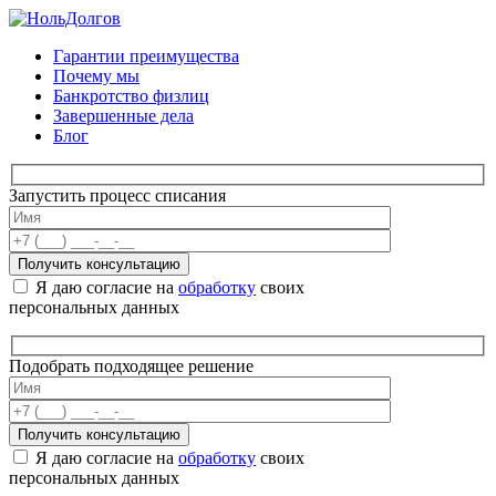
Skip
to
Гарантии преимущества
content
Почему мы
Банкротство физлиц
Завершенные дела
Блог
Запустить процесс списания
Я даю согласие на
обработку
своих
персональных данных
Подобрать подходящее решение
Я даю согласие на
обработку
своих
персональных данных