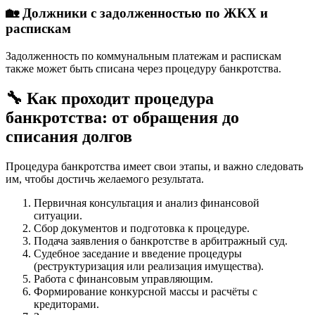
🏡 Должники с задолженностью по ЖКХ и
распискам
Задолженность по коммунальным платежам и распискам
также может быть списана через процедуру банкротства.
🔧 Как проходит процедура
банкротства: от обращения до
списания долгов
Процедура банкротства имеет свои этапы, и важно следовать
им, чтобы достичь желаемого результата.
Первичная консультация и анализ финансовой
ситуации.
Сбор документов и подготовка к процедуре.
Подача заявления о банкротстве в арбитражный суд.
Судебное заседание и введение процедуры
(реструктуризация или реализация имущества).
Работа с финансовым управляющим.
Формирование конкурсной массы и расчёты с
кредиторами.