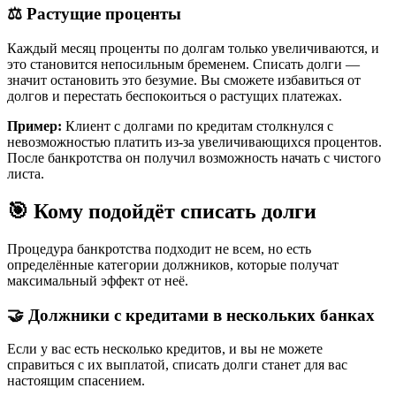
⚖️ Растущие проценты
Каждый месяц проценты по долгам только увеличиваются, и
это становится непосильным бременем. Списать долги —
значит остановить это безумие. Вы сможете избавиться от
долгов и перестать беспокоиться о растущих платежах.
Пример:
Клиент с долгами по кредитам столкнулся с
невозможностью платить из-за увеличивающихся процентов.
После банкротства он получил возможность начать с чистого
листа.
🎯 Кому подойдёт списать долги
Процедура банкротства подходит не всем, но есть
определённые категории должников, которые получат
максимальный эффект от неё.
🤝 Должники с кредитами в нескольких банках
Если у вас есть несколько кредитов, и вы не можете
справиться с их выплатой, списать долги станет для вас
настоящим спасением.