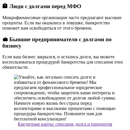
🏦 Люди с долгами перед МФО
Микрофинансовые организации часто предлагают высокие
проценты. Если вы оказались в ловушке, банкротство
поможет вам освободиться от этого бремени.
💼 Бывшие предприниматели с долгами по
бизнесу
Если ваш бизнес закрылся, и остались долги, вы можете
воспользоваться процедурой банкротства для списания этих
обязательств.
Кредитные карты: списание долга и процентов