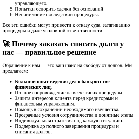
управляющего.
Попытки оспорить сделки без оснований.
Непонимание последствий процедуры.
Все эти ошибки могут привести к отказу суда, затягиванию
процедуры и даже уголовной ответственности.
🚀 Почему заказать списать долги у
нас — правильное решение
Обращение к нам — это ваш шанс на свободу от долгов. Мы
предлагаем:
Большой опыт ведения дел о банкротстве
физических лиц
.
Полное сопровождение на всех этапах процедуры.
Защита интересов клиента перед кредиторами и
финансовым управляющим.
Помощь в сохранении необходимого имущества.
Прозрачные условия сотрудничества и понятные этапы.
Индивидуальная стратегия под каждую ситуацию.
Поддержка до полного завершения процедуры и
списания долгов.