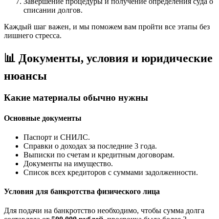
Завершение процедуры и получение определения суда о
списании долгов.
Каждый шаг важен, и мы поможем вам пройти все этапы без
лишнего стресса.
📊 Документы, условия и юридические
нюансы
Какие материалы обычно нужны
Основные документы
Паспорт и СНИЛС.
Справки о доходах за последние 3 года.
Выписки по счетам и кредитным договорам.
Документы на имущество.
Список всех кредиторов с суммами задолженности.
Условия для банкротства физического лица
Для подачи на банкротство необходимо, чтобы сумма долга