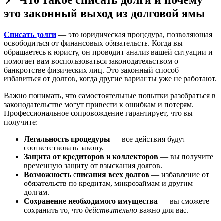
это законный выход из долговой ямы
Списать долги
— это юридическая процедура, позволяющая
освободиться от финансовых обязательств. Когда вы
обращаетесь к юристу, он проводит анализ вашей ситуации и
помогает вам воспользоваться законодательством о
банкротстве физических лиц. Это законный способ
избавиться от долгов, когда другие варианты уже не работают.
Важно понимать, что самостоятельные попытки разобраться в
законодательстве могут привести к ошибкам и потерям.
Профессиональное сопровождение гарантирует, что вы
получите:
Легальность процедуры
— все действия будут
соответствовать закону.
Защита от кредиторов и коллекторов
— вы получите
временную защиту от взыскания долгов.
Возможность списания всех долгов
— избавление от
обязательств по кредитам, микрозаймам и другим
долгам.
Сохранение необходимого имущества
— вы сможете
сохранить то, что
действительно
важно для вас.