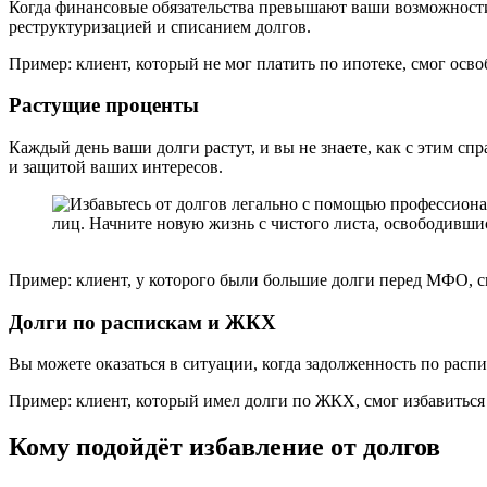
Когда финансовые обязательства превышают ваши возможности
реструктуризацией и списанием долгов.
Пример: клиент, который не мог платить по ипотеке, смог осво
Растущие проценты
Каждый день ваши долги растут, и вы не знаете, как с этим спр
и защитой ваших интересов.
Пример: клиент, у которого были большие долги перед МФО, с
Долги по распискам и ЖКХ
Вы можете оказаться в ситуации, когда задолженность по рас
Пример: клиент, который имел долги по ЖКХ, смог избавиться
Кому подойдёт избавление от долгов