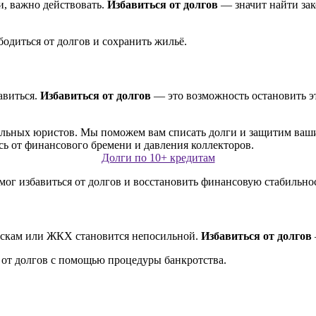
, важно действовать.
Избавиться от долгов
— значит найти зак
бодиться от долгов и сохранить жильё.
авиться.
Избавиться от долгов
— это возможность остановить 
Долги по 10+ кредитам
мог избавиться от долгов и восстановить финансовую стабильнос
пискам или ЖКХ становится непосильной.
Избавиться от долгов
 от долгов с помощью процедуры банкротства.