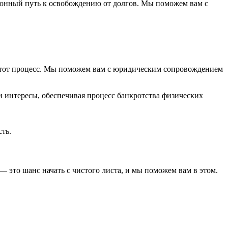
онный путь к освобождению от долгов. Мы поможем вам с
этот процесс. Мы поможем вам с юридическим сопровождением
ть.
— это шанс начать с чистого листа, и мы поможем вам в этом.