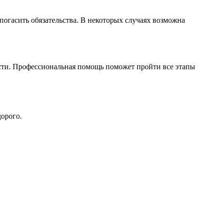
 погасить обязательства. В некоторых случаях возможна
ти. Профессиональная помощь поможет пройти все этапы
орого.