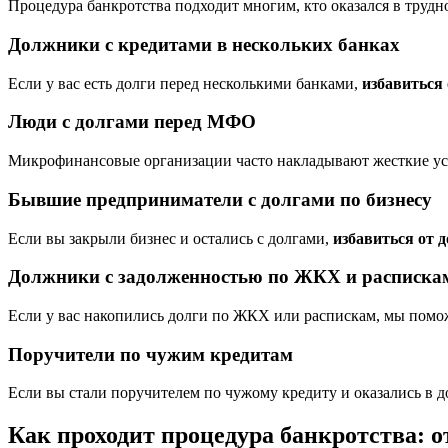
Процедура банкротства подходит многим, кто оказался в трудн
Должники с кредитами в нескольких банках
Если у вас есть долги перед несколькими банками,
избавиться 
Люди с долгами перед МФО
Микрофинансовые организации часто накладывают жесткие усл
Бывшие предприниматели с долгами по бизнесу
Если вы закрыли бизнес и остались с долгами,
избавиться от 
Должники с задолженностью по ЖКХ и расписка
Если у вас накопились долги по ЖКХ или распискам, мы помож
Поручители по чужим кредитам
Если вы стали поручителем по чужому кредиту и оказались в д
Как проходит процедура банкротства: о