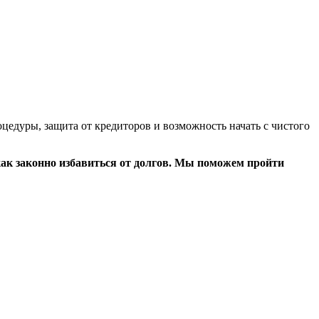
цедуры, защита от кредиторов и возможность начать с чистого
как законно избавиться от долгов. Мы поможем пройти