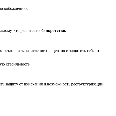
 освобождению.
каждому, кто решится на
банкротство
.
 остановить начисление процентов и защитить себя от
ую стабильность.
ть защиту от взыскания и возможность реструктуризации
.