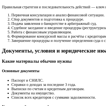
Правильная стратегия и последовательность действий — ключ
Первичная консультация и анализ финансовой ситуации.
Сбор документов и подготовка к процедуре.
Подача заявления о банкротстве в арбитражный суд.
Судебное заседание и введение процедуры (реструктуриз
Работа с финансовым управляющим.
Формирование конкурсной массы и расчёты с кредиторам
Завершение процедуры и получение определения суда о с
Документы, условия и юридические н
Какие материалы обычно нужны
Основные документы
Паспорт и СНИЛС.
Справки о доходах за последние 3 года.
Выписки по счетам и кредитным договорам.
Документы на имущество.
Список всех кредиторов с суммами задолженности.