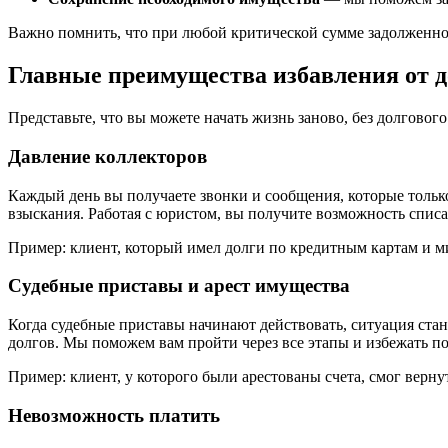
Важно помнить, что при любой критической сумме задолженн
Главные преимущества избавления от д
Представьте, что вы можете начать жизнь заново, без долгового
Давление коллекторов
Каждый день вы получаете звонки и сообщения, которые тольк
взыскания. Работая с юристом, вы получите возможность списа
Пример: клиент, который имел долги по кредитным картам и ми
Судебные приставы и арест имущества
Когда судебные приставы начинают действовать, ситуация ста
долгов. Мы поможем вам пройти через все этапы и избежать по
Пример: клиент, у которого были арестованы счета, смог верн
Невозможность платить