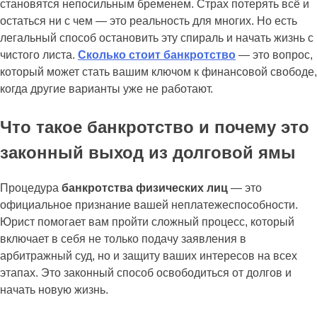
становятся непосильным бременем. Страх потерять всё и
остаться ни с чем — это реальность для многих. Но есть
легальный способ остановить эту спираль и начать жизнь с
чистого листа.
Сколько стоит банкротство
— это вопрос,
который может стать вашим ключом к финансовой свободе,
когда другие варианты уже не работают.
Что такое банкротство и почему это
законный выход из долговой ямы
Процедура
банкротства физических лиц
— это
официальное признание вашей неплатежеспособности.
Юрист помогает вам пройти сложный процесс, который
включает в себя не только подачу заявления в
арбитражный суд, но и защиту ваших интересов на всех
этапах. Это законный способ освободиться от долгов и
начать новую жизнь.