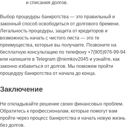
и списания долгов.
Выбор процедуры банкротства — это правильный и
законный способ освободиться от долгового бремени.
Легальность процедуры, защита от кредиторов и
возможность начать с чистого листа — это те
преимущества, которые вы получаете. Позвоните на
бесплатную консультацию по телефону +7(905)976-99-94
или напишите в Telegram @nemkov2045 и узнайте, как
законно избавиться от долгов. Мы поможем пройти
процедуру банкротства от начала до конца.
Заключение
Не откладывайте решение своих финансовых проблем.
Обратитесь к профессионалам, которые помогут вам
пройти через процесс банкротства и начать новую жизнь
без долгов.