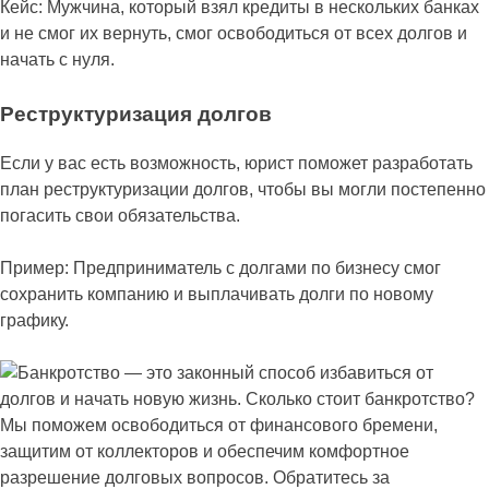
Кейс: Мужчина, который взял кредиты в нескольких банках
и не смог их вернуть, смог освободиться от всех долгов и
начать с нуля.
Реструктуризация долгов
Если у вас есть возможность, юрист поможет разработать
план реструктуризации долгов, чтобы вы могли постепенно
погасить свои обязательства.
Пример: Предприниматель с долгами по бизнесу смог
сохранить компанию и выплачивать долги по новому
графику.