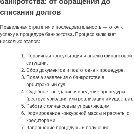
банкротства: от обращения до
списания долгов
Правильная стратегия и последовательность — ключ к
успеху в процедуре банкротства. Процесс включает
несколько этапов:
Первичная консультация и анализ финансовой
ситуации.
Сбор документов и подготовка к процедуре.
Подача заявления о банкротстве в
арбитражный суд.
Судебное заседание и введение процедуры
(реструктуризация или реализация имущества).
Работа с финансовым управляющим.
Формирование конкурсной массы и расчёты с
кредиторами.
Завершение процедуры и получение