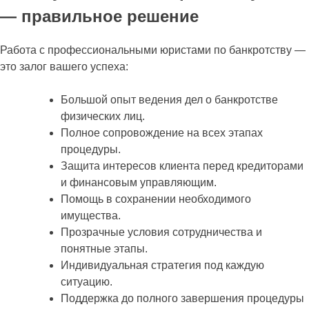
— правильное решение
Работа с профессиональными юристами по банкротству —
это залог вашего успеха:
Большой опыт ведения дел о банкротстве
физических лиц.
Полное сопровождение на всех этапах
процедуры.
Защита интересов клиента перед кредиторами
и финансовым управляющим.
Помощь в сохранении необходимого
имущества.
Прозрачные условия сотрудничества и
понятные этапы.
Индивидуальная стратегия под каждую
ситуацию.
Поддержка до полного завершения процедуры