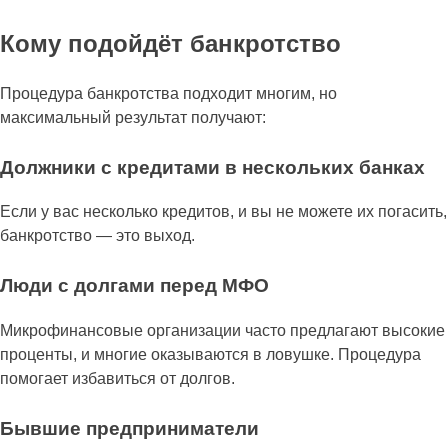
Кому подойдёт банкротство
Процедура банкротства подходит многим, но
максимальный результат получают:
Должники с кредитами в нескольких банках
Если у вас несколько кредитов, и вы не можете их погасить,
банкротство — это выход.
Люди с долгами перед МФО
Микрофинансовые организации часто предлагают высокие
проценты, и многие оказываются в ловушке. Процедура
помогает избавиться от долгов.
Бывшие предприниматели