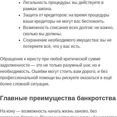
Легальность процедуры: вы действуете в
рамках закона.
Защита от кредиторов: на время процедуры
ваши кредиторы не могут вас беспокоить.
Возможность списания всех долгов: не важно,
сколько вы должны.
Сохранение необходимого имущества: вы не
потеряете всё, что у вас есть.
Обращение к юристу при любой критической сумме
задолженности — это не только разумный шаг, но и
необходимость. Ошибки могут стоить вам дорого, и без
профессиональной помощи вы рискуете оказаться в ещё
более сложной ситуации.
Главные преимущества банкротства
На кону — возможность начать жизнь заново, без