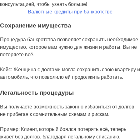
Валютные кредиты при банкротстве
Сохранение имущества
Процедура банкротства позволяет сохранить необходимое
имущество, которое вам нужно для жизни и работы. Вы не
потеряете всё.
Кейс: Женщина с долгами могла сохранить свою квартиру и
автомобиль, что позволило ей продолжить работать.
Легальность процедуры
Вы получаете возможность законно избавиться от долгов,
не прибегая к сомнительным схемам и рискам.
Пример: Клиент, который боялся потерять всё, теперь
живет без долгов, благодаря легальному списанию.