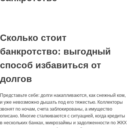
Сколько стоит
банкротство: выгодный
способ избавиться от
долгов
Представьте себе: долги накапливаются, как снежный ком,
и уже невозможно дышать под его тяжестью. Коллекторы
звонят по ночам, счета заблокированы, а имущество
описано. Многие сталкиваются с ситуацией, когда кредиты
в нескольких банках, микрозаймы и задолженности по ЖКХ