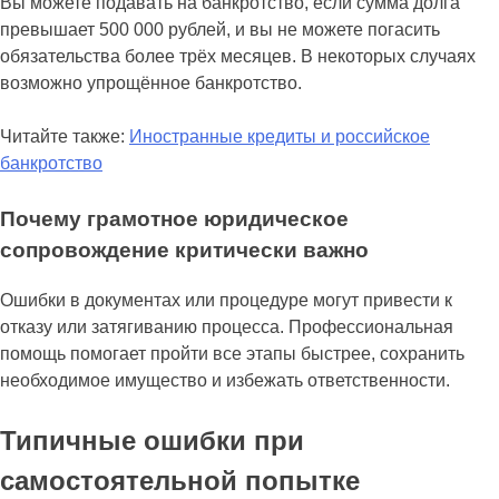
Вы можете подавать на банкротство, если сумма долга
превышает 500 000 рублей, и вы не можете погасить
обязательства более трёх месяцев. В некоторых случаях
возможно упрощённое банкротство.
Читайте также:
Иностранные кредиты и российское
банкротство
Почему грамотное юридическое
сопровождение критически важно
Ошибки в документах или процедуре могут привести к
отказу или затягиванию процесса. Профессиональная
помощь помогает пройти все этапы быстрее, сохранить
необходимое имущество и избежать ответственности.
Типичные ошибки при
самостоятельной попытке