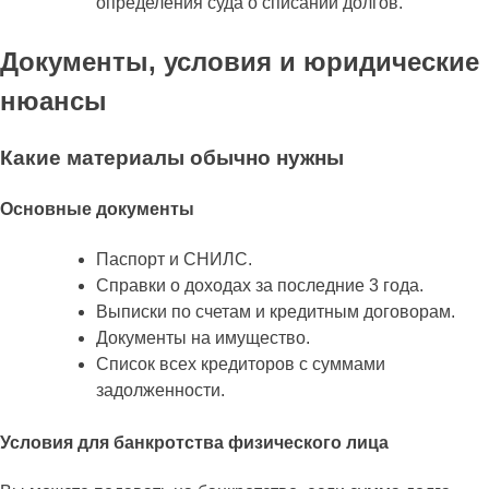
определения суда о списании долгов.
Документы, условия и юридические
нюансы
Какие материалы обычно нужны
Основные документы
Паспорт и СНИЛС.
Справки о доходах за последние 3 года.
Выписки по счетам и кредитным договорам.
Документы на имущество.
Список всех кредиторов с суммами
задолженности.
Условия для банкротства физического лица