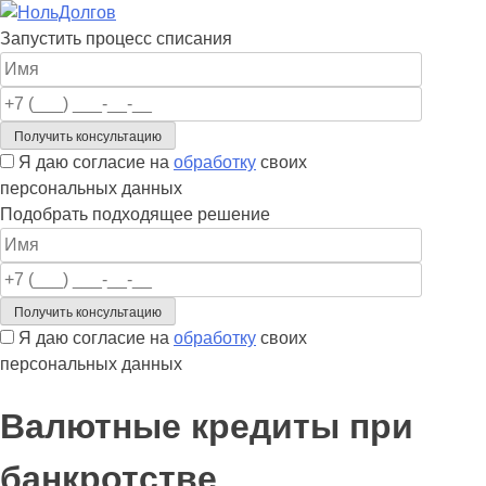
Skip
to
Запустить процесс списания
content
Я даю согласие на
обработку
своих
персональных данных
Подобрать подходящее решение
Я даю согласие на
обработку
своих
персональных данных
Валютные кредиты при
банкротстве