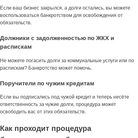
Если ваш бизнес закрылся, а долги остались, вы можете
воспользоваться банкротством для освобождения от
обязательств.
Должники с задолженностью по ЖКХ и
распискам
Не можете погасить долги за коммунальные услуги или по
распискам? Банкротство может помочь.
Поручители по чужим кредитам
Если вы подписались под чужой кредит и теперь несёте
ответственность за чужие долги, процедура может
освободить вас от этих обязательств.
Как проходит процедура