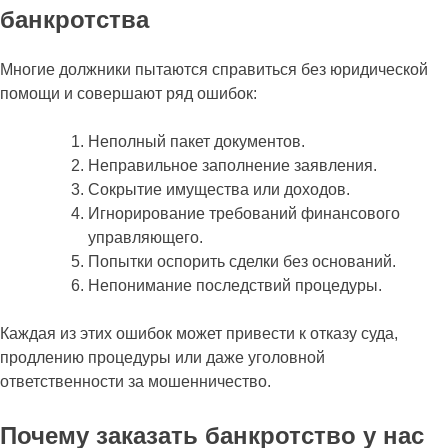
банкротства
Многие должники пытаются справиться без юридической
помощи и совершают ряд ошибок:
Неполный пакет документов.
Неправильное заполнение заявления.
Сокрытие имущества или доходов.
Игнорирование требований финансового
управляющего.
Попытки оспорить сделки без оснований.
Непонимание последствий процедуры.
Каждая из этих ошибок может привести к отказу суда,
продлению процедуры или даже уголовной
ответственности за мошенничество.
Почему заказать банкротство у нас