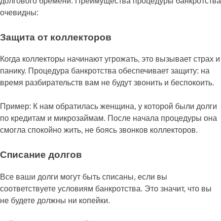
долгового бремени. Преимущества процедуры банкротства
очевидны:
Защита от коллекторов
Когда коллекторы начинают угрожать, это вызывает страх и
панику. Процедура банкротства обеспечивает защиту: на
время разбирательств вам не будут звонить и беспокоить.
Пример: К нам обратилась женщина, у которой были долги
по кредитам и микрозаймам. После начала процедуры она
смогла спокойно жить, не боясь звонков коллекторов.
Списание долгов
Все ваши долги могут быть списаны, если вы
соответствуете условиям банкротства. Это значит, что вы
не будете должны ни копейки.