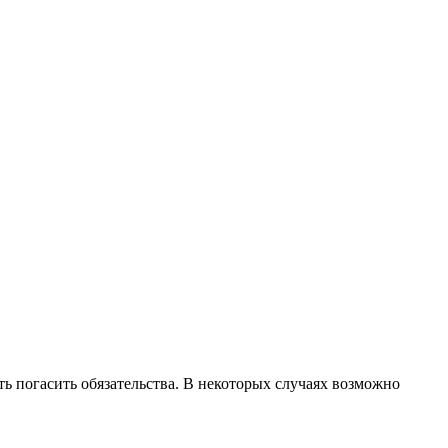
ть погасить обязательства. В некоторых случаях возможно