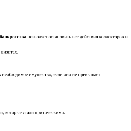
банкротства
позволяет остановить все действия коллекторов и
 визитах.
 необходимое имущество, если оно не превышает
ги, которые стали критическими.