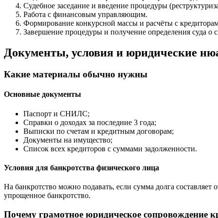
Судебное заседание и введение процедуры (реструктуриз
Работа с финансовым управляющим.
Формирование конкурсной массы и расчёты с кредиторам
Завершение процедуры и получение определения суда о с
Документы, условия и юридические н
Какие материалы обычно нужны
Основные документы
Паспорт и СНИЛС;
Справки о доходах за последние 3 года;
Выписки по счетам и кредитным договорам;
Документы на имущество;
Список всех кредиторов с суммами задолженности.
Условия для банкротства физического лица
На банкротство можно подавать, если сумма долга составляет о
упрощенное банкротство.
Почему грамотное юридическое сопровождение к