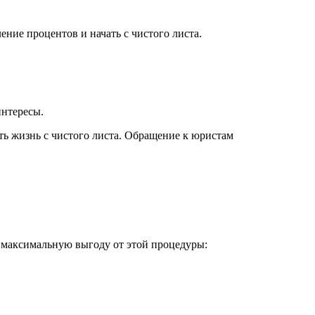
ение процентов и начать с чистого листа.
интересы.
ь максимальную выгоду от этой процедуры: