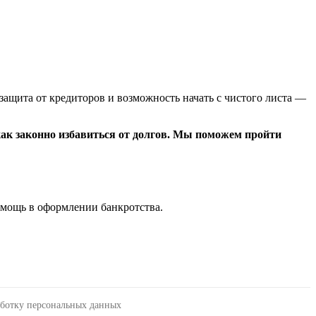
защита от кредиторов и возможность начать с чистого листа —
как законно избавиться от долгов. Мы поможем пройти
мощь в оформлении банкротства.
аботку персональных данных