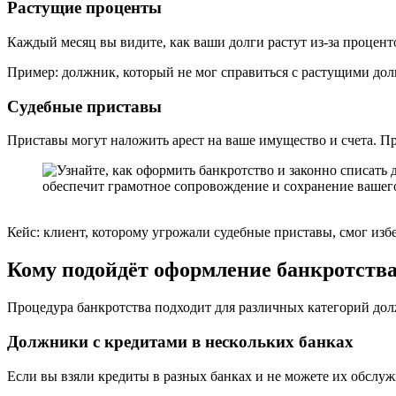
Растущие проценты
Каждый месяц вы видите, как ваши долги растут из-за процент
Пример: должник, который не мог справиться с растущими долга
Судебные приставы
Приставы могут наложить арест на ваше имущество и счета. П
Кейс: клиент, которому угрожали судебные приставы, смог избе
Кому подойдёт оформление банкротств
Процедура банкротства подходит для различных категорий дол
Должники с кредитами в нескольких банках
Если вы взяли кредиты в разных банках и не можете их обслуж