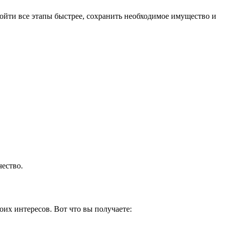
ойти все этапы быстрее, сохранить необходимое имущество и
ество.
их интересов. Вот что вы получаете: