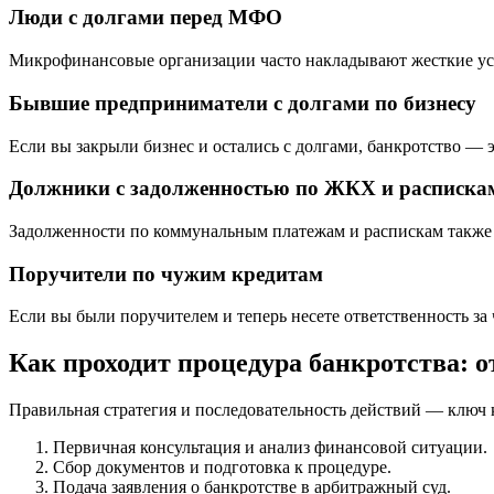
Люди с долгами перед МФО
Микрофинансовые организации часто накладывают жесткие усл
Бывшие предприниматели с долгами по бизнесу
Если вы закрыли бизнес и остались с долгами, банкротство — 
Должники с задолженностью по ЖКХ и расписка
Задолженности по коммунальным платежам и распискам также 
Поручители по чужим кредитам
Если вы были поручителем и теперь несете ответственность за
Как проходит процедура банкротства: о
Правильная стратегия и последовательность действий — ключ
Первичная консультация и анализ финансовой ситуации.
Сбор документов и подготовка к процедуре.
Подача заявления о банкротстве в арбитражный суд.