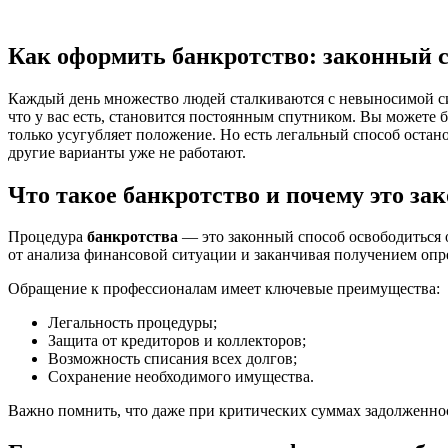
Как оформить банкротство: законный с
Каждый день множество людей сталкиваются с невыносимой ситу
что у вас есть, становится постоянным спутником. Вы можете 
только усугубляет положение. Но есть легальный способ остано
другие варианты уже не работают.
Что такое банкротство и почему это за
Процедура
банкротства
— это законный способ освободиться 
от анализа финансовой ситуации и заканчивая получением опр
Обращение к профессионалам имеет ключевые преимущества:
Легальность процедуры;
Защита от кредиторов и коллекторов;
Возможность списания всех долгов;
Сохранение необходимого имущества.
Важно помнить, что даже при критических суммах задолженно