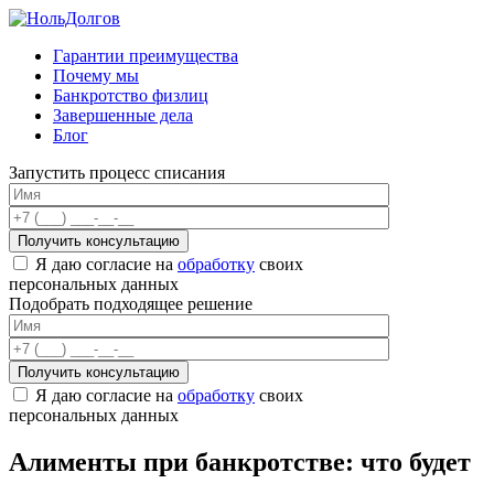
Skip
to
Гарантии преимущества
content
Почему мы
Банкротство физлиц
Завершенные дела
Блог
Запустить процесс списания
Я даю согласие на
обработку
своих
персональных данных
Подобрать подходящее решение
Я даю согласие на
обработку
своих
персональных данных
Алименты при банкротстве: что будет