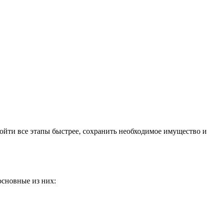
ойти все этапы быстрее, сохранить необходимое имущество и
основные из них: