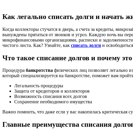
Как легально списать долги и начать ж
Когда коллекторы стучатся в дверь, а счета за кредиты, микро
вынуждены прятаться от звонков и угроз. Каждую ночь вы пере
микрофинансовыми организациями, расписки и задолженности п
чистого листа. Как? Узнайте, как
списать долги
и освободиться
Что такое списание долгов и почему эт
Процедура
банкротства
физических лиц позволяет легально из
который специализируется на банкротстве, поможет вам пройти
Легальность процедуры
Защита от кредиторов и коллекторов
Возможность списания всех долгов
Сохранение необходимого имущества
Важно помнить, что даже если у вас накопилась критическая
Главные преимущества списания долго