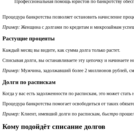
Процедура банкротства позволяет остановить начисление проц
Пример:
Женщина с долгами по кредитам и микрозаймам успеш
Растущие проценты
Каждый месяц вы видите, как сумма долга только растет.
Списывая долги, вы останавливаете эту цепочку и начинаете н
Пример:
Мужчина, задолжавший более 2 миллионов рублей, смог
Долги по распискам
Когда у вас есть задолженности по распискам, это может стать
Процедура банкротства помогает освободиться от таких обязате
Пример:
Клиент, имевший долги по распискам,
быстро
прошел 
Кому подойдёт списание долгов