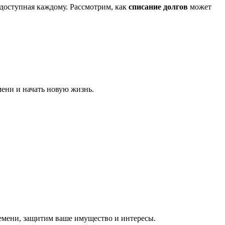
 доступная каждому. Рассмотрим, как
списание долгов
может
мени и начать новую жизнь.