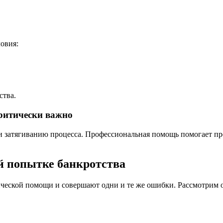
овия:
ства.
ритически важно
и затягиванию процесса. Профессиональная помощь помогает пр
й попытке банкротства
ческой помощи и совершают одни и те же ошибки. Рассмотрим 