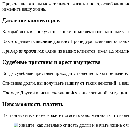
Представьте, что вы можете начать жизнь заново, освободившис
изменить вашу жизнь.
Давление коллекторов
Каждый день вы получаете звонки от коллекторов, которые угрож
Как это решает
списание долгов
? Процедура позволяет остано
Пример из практики:
Один из наших клиентов, имея 1,5 миллио
Судебные приставы и арест имущества
Когда судебные приставы приходят с повесткой, вы понимаете, 
Списывая долги, вы получаете защиту от таких действий, а ваш
Пример:
Другой клиент, оказавшийся в аналогичной ситуации, 
Невозможность платить
Вы понимаете, что не можете погасить задолженность, и это в