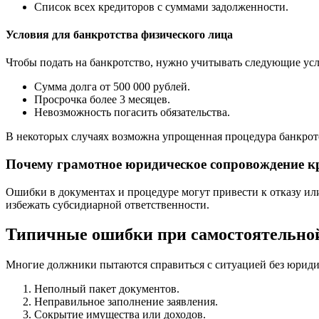
Список всех кредиторов с суммами задолженности.
Условия для банкротства физического лица
Чтобы подать на банкротство, нужно учитывать следующие усл
Сумма долга от 500 000 рублей.
Просрочка более 3 месяцев.
Невозможность погасить обязательства.
В некоторых случаях возможна упрощенная процедура банкрот
Почему грамотное юридическое сопровождение к
Ошибки в документах и процедуре могут привести к отказу ил
избежать субсидиарной ответственности.
Типичные ошибки при самостоятельно
Многие должники пытаются справиться с ситуацией без юриди
Неполный пакет документов.
Неправильное заполнение заявления.
Сокрытие имущества или доходов.