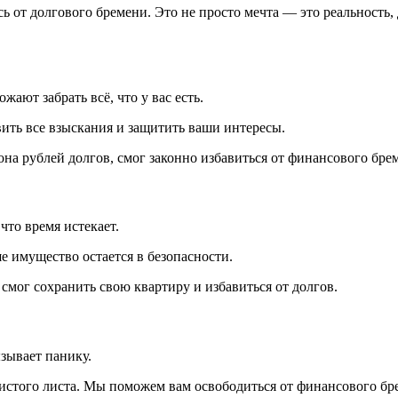
ь от долгового бремени. Это не просто мечта — это реальность,
ают забрать всё, что у вас есть.
вить все взыскания и защитить ваши интересы.
на рублей долгов, смог законно избавиться от финансового бре
что время истекает.
е имущество остается в безопасности.
смог сохранить свою квартиру и избавиться от долгов.
ызывает панику.