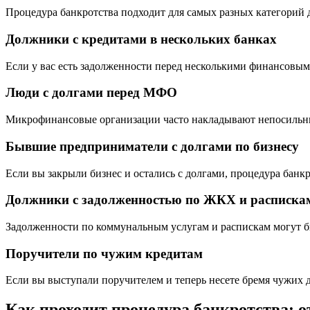
Процедура банкротства подходит для самых разных категорий
Должники с кредитами в нескольких банках
Если у вас есть задолженности перед несколькими финансовы
Люди с долгами перед МФО
Микрофинансовые организации часто накладывают непосильные
Бывшие предприниматели с долгами по бизнесу
Если вы закрыли бизнес и остались с долгами, процедура банк
Должники с задолженностью по ЖКХ и расписка
Задолженности по коммунальным услугам и распискам могут б
Поручители по чужим кредитам
Если вы выступали поручителем и теперь несете бремя чужих 
Как проходит процедура банкротства: о