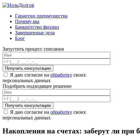
Skip
to
Гарантии преимущества
content
Почему мы
Банкротство физлиц
Завершенные дела
Блог
Запустить процесс списания
Я даю согласие на
обработку
своих
персональных данных
Подобрать подходящее решение
Я даю согласие на
обработку
своих
персональных данных
Накопления на счетах: заберут ли при 