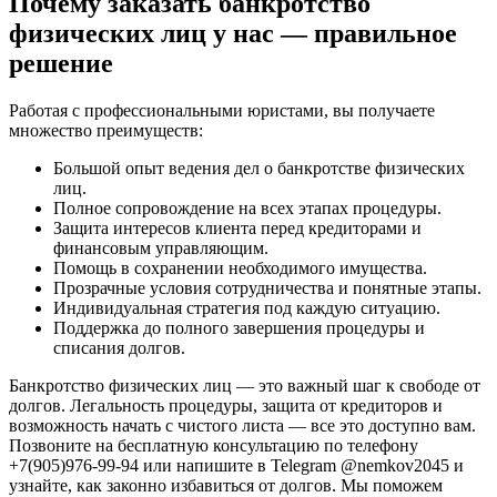
Почему заказать банкротство
физических лиц у нас — правильное
решение
Работая с профессиональными юристами, вы получаете
множество преимуществ:
Большой опыт ведения дел о банкротстве физических
лиц.
Полное сопровождение на всех этапах процедуры.
Защита интересов клиента перед кредиторами и
финансовым управляющим.
Помощь в сохранении необходимого имущества.
Прозрачные условия сотрудничества и понятные этапы.
Индивидуальная стратегия под каждую ситуацию.
Поддержка до полного завершения процедуры и
списания долгов.
Банкротство физических лиц — это важный шаг к свободе от
долгов. Легальность процедуры, защита от кредиторов и
возможность начать с чистого листа — все это доступно вам.
Позвоните на бесплатную консультацию по телефону
+7(905)976-99-94 или напишите в Telegram @nemkov2045 и
узнайте, как законно избавиться от долгов. Мы поможем