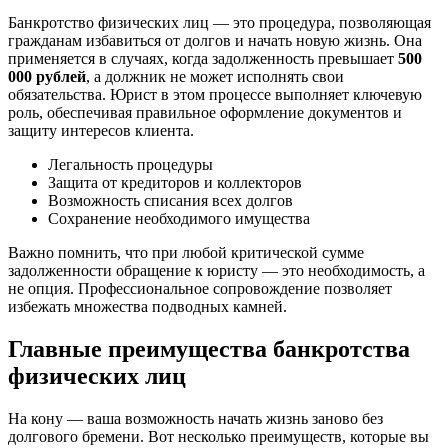
Банкротство физических лиц — это процедура, позволяющая
гражданам избавиться от долгов и начать новую жизнь. Она
применяется в случаях, когда задолженность превышает
500
000 рублей
, а должник не может исполнять свои
обязательства. Юрист в этом процессе выполняет ключевую
роль, обеспечивая правильное оформление документов и
защиту интересов клиента.
Легальность процедуры
Защита от кредиторов и коллекторов
Возможность списания всех долгов
Сохранение необходимого имущества
Важно помнить, что при любой критической сумме
задолженности обращение к юристу — это необходимость, а
не опция. Профессиональное сопровождение позволяет
избежать множества подводных камней.
Главные преимущества банкротства
физических лиц
На кону — ваша возможность начать жизнь заново без
долгового бремени. Вот несколько преимуществ, которые вы