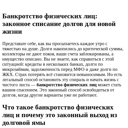
Банкротство физических лиц:
законное списание долгов для новой
жизни
Представьте себе, как вы просыпаетесь каждое утро с
тяжестью на душе. Долги накопились до критической суммы,
коллекторы не дают покоя, ваши счета заблокированы, а
имущество описано. Вы не знаете, как справиться с этой
ситуацией: кредиты в нескольких банках, долги по
микрозаймам, задолженность перед МФО и даже долги по
ЖКХ. Страх потерять всё становится невыносимым. Но есть
легальный способ остановить эту спираль и начать жизнь с
чистого листа —
банкротство физических лиц
может стать
вашим спасением. Это законный способ освободиться от
долгов, когда другие варианты уже не работают.
Что такое банкротство физических
лиц и почему это законный выход из
долговой ямы