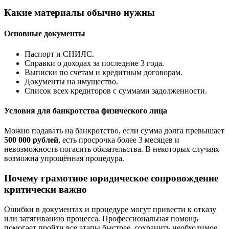
Какие материалы обычно нужны
Основные документы
Паспорт и СНИЛС.
Справки о доходах за последние 3 года.
Выписки по счетам и кредитным договорам.
Документы на имущество.
Список всех кредиторов с суммами задолженности.
Условия для банкротства физического лица
Можно подавать на банкротство, если сумма долга превышает
500 000 рублей
, есть просрочка более 3 месяцев и
невозможность погасить обязательства. В некоторых случаях
возможна упрощённая процедура.
Почему грамотное юридическое сопровождение
критически важно
Ошибки в документах и процедуре могут привести к отказу
или затягиванию процесса. Профессиональная помощь
помогает пройти все этапы быстрее, сохранить необходимое