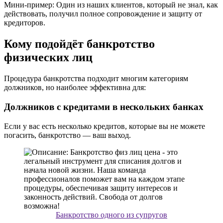
Мини-пример: Один из наших клиентов, который не знал, как
действовать, получил полное сопровождение и защиту от
кредиторов.
Кому подойдёт банкротство
физических лиц
Процедура банкротства подходит многим категориям
должников, но наиболее эффективна для:
Должников с кредитами в нескольких банках
Если у вас есть несколько кредитов, которые вы не можете
погасить, банкротство — ваш выход.
Банкротство одного из супругов