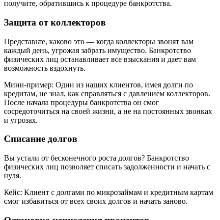
получите, обратившись к процедуре банкротства.
Защита от коллекторов
Представьте, каково это — когда коллекторы звонят вам
каждый день, угрожая забрать имущество. Банкротство
физических лиц останавливает все взыскания и дает вам
возможность вздохнуть.
Мини-пример: Один из наших клиентов, имея долги по
кредитам, не знал, как справляться с давлением коллекторов.
После начала процедуры банкротства он смог
сосредоточиться на своей жизни, а не на постоянных звонках
и угрозах.
Списание долгов
Вы устали от бесконечного роста долгов? Банкротство
физических лиц позволяет списать задолженности и начать с
нуля.
Кейс: Клиент с долгами по микрозаймам и кредитным картам
смог избавиться от всех своих долгов и начать заново.