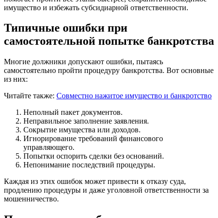
имущество и избежать субсидиарной ответственности.
Типичные ошибки при
самостоятельной попытке банкротства
Многие должники допускают ошибки, пытаясь
самостоятельно пройти процедуру банкротства. Вот основные
из них:
Читайте также:
Совместно нажитое имущество и банкротство
Неполный пакет документов.
Неправильное заполнение заявления.
Сокрытие имущества или доходов.
Игнорирование требований финансового
управляющего.
Попытки оспорить сделки без оснований.
Непонимание последствий процедуры.
Каждая из этих ошибок может привести к отказу суда,
продлению процедуры и даже уголовной ответственности за
мошенничество.