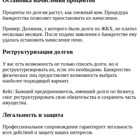
Остановка начисления процентов
Проценты по долгам растут, как снежный ком. Процедура
банкротства позволяет приостановить их начисление.
Пример: Должник, у которого были долги по ЖКХ, не платил
несколько месяцев. После подачи заявления о банкротстве ему
удалось остановить начисление пени.
Реструктуризация долгов
У вас есть возможность не только списать долги, но и
реструктуризировать их, если это необходимо. Банкротство
физических лиц предоставляет возможность выбрать
наиболее подходящий вариант.
Кейс: Бывший предприниматель, имевший долги по бизнесу,
смог реструктурировать свои обязательства и сохранить часть
имущества.
Легальность и защита
Профессиональное сопровождение гарантирует легальность
всех действий и защиту ваших интересов.