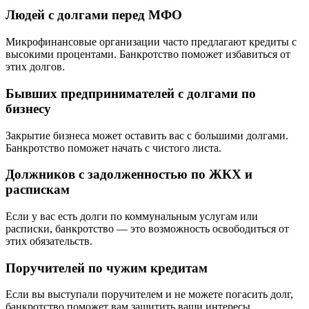
Людей с долгами перед МФО
Микрофинансовые организации часто предлагают кредиты с
высокими процентами. Банкротство поможет избавиться от
этих долгов.
Бывших предпринимателей с долгами по
бизнесу
Закрытие бизнеса может оставить вас с большими долгами.
Банкротство поможет начать с чистого листа.
Должников с задолженностью по ЖКХ и
распискам
Если у вас есть долги по коммунальным услугам или
расписки, банкротство — это возможность освободиться от
этих обязательств.
Поручителей по чужим кредитам
Если вы выступали поручителем и не можете погасить долг,
банкротство поможет вам защитить ваши интересы.