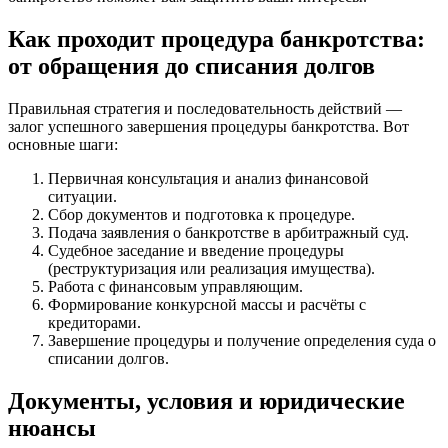
Как проходит процедура банкротства:
от обращения до списания долгов
Правильная стратегия и последовательность действий —
залог успешного завершения процедуры банкротства. Вот
основные шаги:
Первичная консультация и анализ финансовой
ситуации.
Сбор документов и подготовка к процедуре.
Подача заявления о банкротстве в арбитражный суд.
Судебное заседание и введение процедуры
(реструктуризация или реализация имущества).
Работа с финансовым управляющим.
Формирование конкурсной массы и расчёты с
кредиторами.
Завершение процедуры и получение определения суда о
списании долгов.
Документы, условия и юридические
нюансы