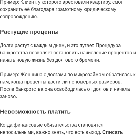
Пример: Клиент, у которого арестовали квартиру, смог
сохранить её благодаря грамотному юридическому
сопровождению.
Растущие проценты
Долги растут с каждым днем, и это пугает. Процедура
банкротства позволяет остановить начисление процентов и
начать новую жизнь без долгового бремени.
Пример: Женщина с долгами по микрозаймам обратилась к
нам, когда проценты достигли непомерных размеров.
После банкротства она освободилась от долгов и начала
заново.
Невозможность платить
Когда финансовые обязательства становятся
непосильными, важно знать, что есть выход.
Списать