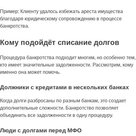
Пример: Клиенту удалось избежать ареста имущества
благодаря юридическому сопровождению в процессе
банкротства.
Кому подойдёт списание долгов
Процедура банкротства подходит многим, но
особенно
тем,
кто имеет значительные задолженности. Рассмотрим, кому
именно она может помочь.
Должники с кредитами в нескольких банках
Когда долги разбросаны по разным банкам, это создает
дополнительные сложности. Банкротство позволяет
объединить все задолженности в одну процедуру.
Люди с долгами перед МФО