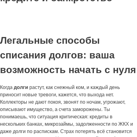
Легальные способы
списания долгов: ваша
возможность начать с нуля
Когда
долги
растут, как снежный ком, и каждый день
приносит новые тревоги, кажется, что выхода нет.
Коллекторы не дают покоя, звонят по ночам, угрожают,
описывают имущество, а счета заморожены. Ты
понимаешь, что ситуация критическая: кредиты в
нескольких банках, микрозаймы, задолженности по ЖКХ и
даже долги по распискам. Страх потерять всё становится