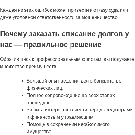
Каждая из этих ошибок может привести к отказу суда или
даже уголовной ответственности за мошенничество.
Почему заказать списание долгов у
нас — правильное решение
Обратившись к профессиональным юристам, вы получаете
множество преимуществ.
Большой опыт ведения дел о банкротстве
физических лиц.
Полное сопровождение на всех этапах
процедуры.
Защита интересов клиента перед кредиторами
и финансовым управляющим.
Помощь в сохранении необходимого
имущества.