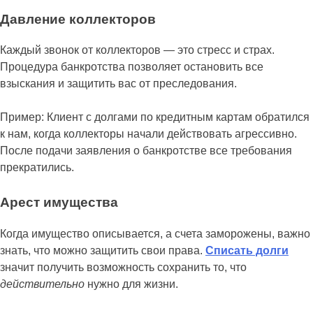
Давление коллекторов
Каждый звонок от коллекторов — это стресс и страх.
Процедура банкротства позволяет остановить все
взыскания и защитить вас от преследования.
Пример: Клиент с долгами по кредитным картам обратился
к нам, когда коллекторы начали действовать агрессивно.
После подачи заявления о банкротстве все требования
прекратились.
Арест имущества
Когда имущество описывается, а счета заморожены, важно
знать, что можно защитить свои права.
Списать долги
значит получить возможность сохранить то, что
действительно
нужно для жизни.