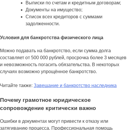
Выписки по счетам и кредитным договорам;
Документы на имущество;
Список всех кредиторов с суммами
задолженности.
Условия для банкротства физического лица
Можно подавать на банкротство, если сумма долга
составляет от 500 000 рублей, просрочка более 3 месяцев
и невозможность погасить обязательства. В некоторых
случаях возможно упрощённое банкротство.
Читайте также:
Завещание и банкротство наследника
Почему грамотное юридическое
сопровождение критически важно
Ошибки в документах могут привести к отказу или
затягиванию процесса. Профессиональная помощь