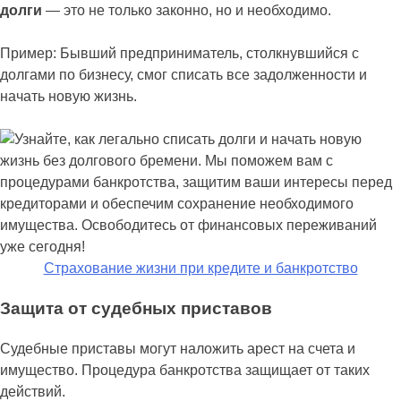
долги
— это не только законно, но и необходимо.
Пример: Бывший предприниматель, столкнувшийся с
долгами по бизнесу, смог списать все задолженности и
начать новую жизнь.
Страхование жизни при кредите и банкротство
Защита от судебных приставов
Судебные приставы могут наложить арест на счета и
имущество. Процедура банкротства защищает от таких
действий.