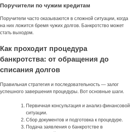
Поручители по чужим кредитам
Поручители часто оказываются в сложной ситуации, когда
на них ложится бремя чужих долгов. Банкротство может
стать выходом.
Как проходит процедура
банкротства: от обращения до
списания долгов
Правильная стратегия и последовательность — залог
успешного завершения процедуры. Вот основные шаги.
Первичная консультация и анализ финансовой
ситуации.
Сбор документов и подготовка к процедуре.
Подача заявления о банкротстве в