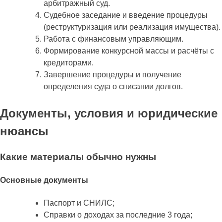
арбитражный суд.
Судебное заседание и введение процедуры
(реструктуризация или реализация имущества).
Работа с финансовым управляющим.
Формирование конкурсной массы и расчёты с
кредиторами.
Завершение процедуры и получение
определения суда о списании долгов.
Документы, условия и юридические
нюансы
Какие материалы обычно нужны
Основные документы
Паспорт и СНИЛС;
Справки о доходах за последние 3 года;