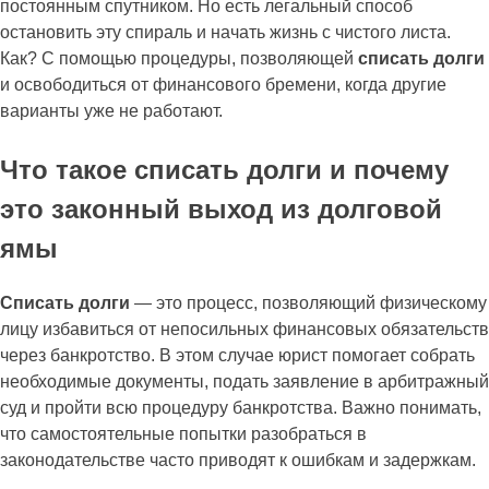
постоянным спутником. Но есть легальный способ
остановить эту спираль и начать жизнь с чистого листа.
Как? С помощью процедуры, позволяющей
списать долги
и освободиться от финансового бремени, когда другие
варианты уже не работают.
Что такое списать долги и почему
это законный выход из долговой
ямы
Списать долги
— это процесс, позволяющий физическому
лицу избавиться от непосильных финансовых обязательств
через банкротство. В этом случае юрист помогает собрать
необходимые документы, подать заявление в арбитражный
суд и пройти всю процедуру банкротства. Важно понимать,
что самостоятельные попытки разобраться в
законодательстве часто приводят к ошибкам и задержкам.