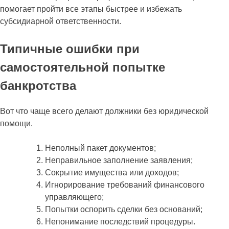
помогает пройти все этапы быстрее и избежать
субсидиарной ответственности.
Типичные ошибки при
самостоятельной попытке
банкротства
Вот что чаще всего делают должники без юридической
помощи.
Неполный пакет документов;
Неправильное заполнение заявления;
Сокрытие имущества или доходов;
Игнорирование требований финансового
управляющего;
Попытки оспорить сделки без оснований;
Непонимание последствий процедуры.