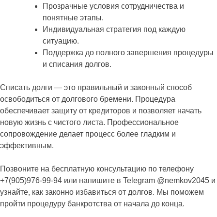
Прозрачные условия сотрудничества и
понятные этапы.
Индивидуальная стратегия под каждую
ситуацию.
Поддержка до полного завершения процедуры
и списания долгов.
Списать долги — это правильный и законный способ
освободиться от долгового бремени. Процедура
обеспечивает защиту от кредиторов и позволяет начать
новую жизнь с чистого листа. Профессиональное
сопровождение делает процесс более гладким и
эффективным.
Позвоните на бесплатную консультацию по телефону
+7(905)976-99-94 или напишите в Telegram @nemkov2045 и
узнайте, как законно избавиться от долгов. Мы поможем
пройти процедуру банкротства от начала до конца.