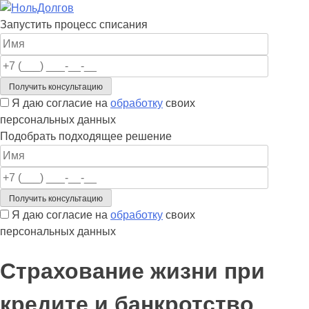
Skip
to
Запустить процесс списания
content
Я даю согласие на
обработку
своих
персональных данных
Подобрать подходящее решение
Я даю согласие на
обработку
своих
персональных данных
Страхование жизни при
кредите и банкротство