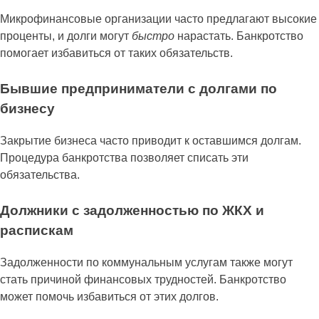
Микрофинансовые организации часто предлагают высокие
проценты, и долги могут
быстро
нарастать. Банкротство
помогает избавиться от таких обязательств.
Бывшие предприниматели с долгами по
бизнесу
Закрытие бизнеса часто приводит к оставшимся долгам.
Процедура банкротства позволяет списать эти
обязательства.
Должники с задолженностью по ЖКХ и
распискам
Задолженности по коммунальным услугам также могут
стать причиной финансовых трудностей. Банкротство
может помочь избавиться от этих долгов.