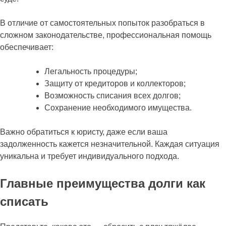
В отличие от самостоятельных попыток разобраться в
сложном законодательстве, профессиональная помощь
обеспечивает:
Легальность процедуры;
Защиту от кредиторов и коллекторов;
Возможность списания всех долгов;
Сохранение необходимого имущества.
Важно обратиться к юристу, даже если ваша
задолженность кажется незначительной. Каждая ситуация
уникальна и требует индивидуального подхода.
Главные преимущества долги как
списать