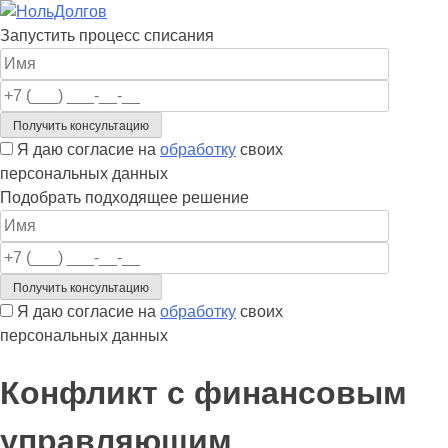
Skip
to
Запустить процесс списания
content
Я даю согласие на
обработку
своих
персональных данных
Подобрать подходящее решение
Я даю согласие на
обработку
своих
персональных данных
Конфликт с финансовым
управляющим