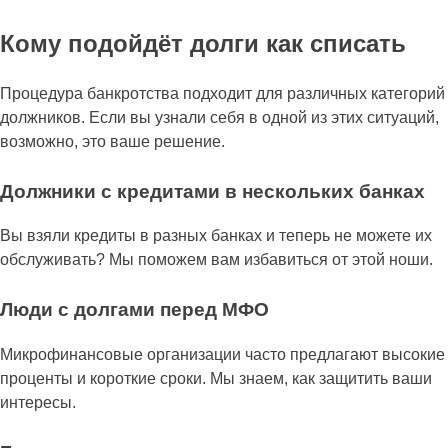
Кому подойдёт долги как списать
Процедура банкротства подходит для различных категорий
должников. Если вы узнали себя в одной из этих ситуаций,
возможно, это ваше решение.
Должники с кредитами в нескольких банках
Вы взяли кредиты в разных банках и теперь не можете их
обслуживать? Мы поможем вам избавиться от этой ноши.
Люди с долгами перед МФО
Микрофинансовые организации часто предлагают высокие
проценты и короткие сроки. Мы знаем, как защитить ваши
интересы.