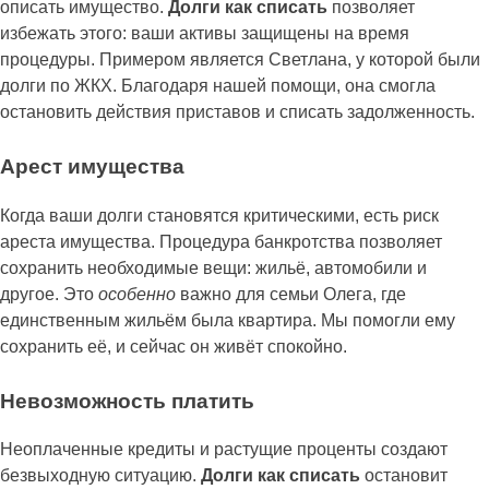
описать имущество.
Долги как списать
позволяет
избежать этого: ваши активы защищены на время
процедуры. Примером является Светлана, у которой были
долги по ЖКХ. Благодаря нашей помощи, она смогла
остановить действия приставов и списать задолженность.
Арест имущества
Когда ваши долги становятся критическими, есть риск
ареста имущества. Процедура банкротства позволяет
сохранить необходимые вещи: жильё, автомобили и
другое. Это
особенно
важно для семьи Олега, где
единственным жильём была квартира. Мы помогли ему
сохранить её, и сейчас он живёт спокойно.
Невозможность платить
Неоплаченные кредиты и растущие проценты создают
безвыходную ситуацию.
Долги как списать
остановит