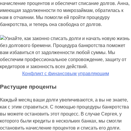
начисление процентов и обеспечит списание долгов. Анна,
имеющая задолженности по микрозаймам, обратилась к
нам в отчаянии. Мы помогли ей пройти процедуру
банкротства, и теперь она свободна от долгов.
Конфликт с финансовым управляющим
Растущие проценты
Каждый месяц ваши долги увеличиваются, а вы не знаете,
как с этим справиться. С помощью процедуры банкротства
вы можете остановить этот процесс. В случае Сергея, у
которого были кредиты в нескольких банках, мы смогли
остановить начисление процентов и списать его долги.