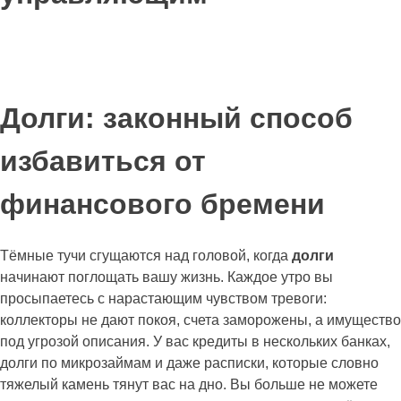
Долги: законный способ
избавиться от
финансового бремени
Тёмные тучи сгущаются над головой, когда
долги
начинают поглощать вашу жизнь. Каждое утро вы
просыпаетесь с нарастающим чувством тревоги:
коллекторы не дают покоя, счета заморожены, а имущество
под угрозой описания. У вас кредиты в нескольких банках,
долги по микрозаймам и даже расписки, которые словно
тяжелый камень тянут вас на дно. Вы больше не можете