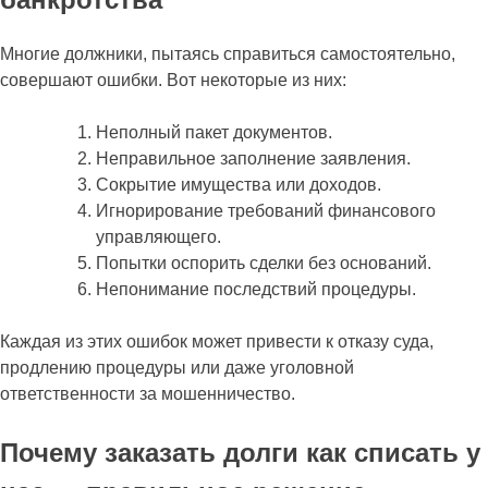
Многие должники, пытаясь справиться самостоятельно,
совершают ошибки. Вот некоторые из них:
Неполный пакет документов.
Неправильное заполнение заявления.
Сокрытие имущества или доходов.
Игнорирование требований финансового
управляющего.
Попытки оспорить сделки без оснований.
Непонимание последствий процедуры.
Каждая из этих ошибок может привести к отказу суда,
продлению процедуры или даже уголовной
ответственности за мошенничество.
Почему заказать долги как списать у