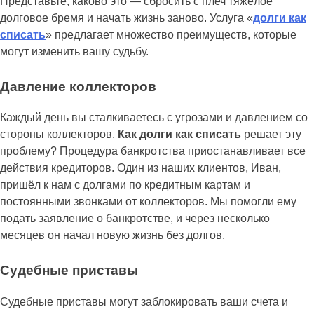
Представьте, каково это — сбросить с плеч тяжёлое
долговое бремя и начать жизнь заново. Услуга «
долги как
списать
» предлагает множество преимуществ, которые
могут изменить вашу судьбу.
Давление коллекторов
Каждый день вы сталкиваетесь с угрозами и давлением со
стороны коллекторов.
Как долги как списать
решает эту
проблему? Процедура банкротства приостанавливает все
действия кредиторов. Один из наших клиентов, Иван,
пришёл к нам с долгами по кредитным картам и
постоянными звонками от коллекторов. Мы помогли ему
подать заявление о банкротстве, и через несколько
месяцев он начал новую жизнь без долгов.
Судебные приставы
Судебные приставы могут заблокировать ваши счета и