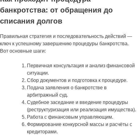
банкротства: от обращения до
списания долгов
Правильная стратегия и последовательность действий —
ключ к успешному завершению процедуры банкротства.
Вот основные шаги:
Первичная консультация и анализ финансовой
ситуации.
Сбор документов и подготовка к процедуре.
Подача заявления о банкротстве в
арбитражный суд.
Судебное заседание и введение процедуры
(реструктуризация или реализация имущества).
Работа с финансовым управляющим.
Формирование конкурсной массы и расчёты с
кредиторами.