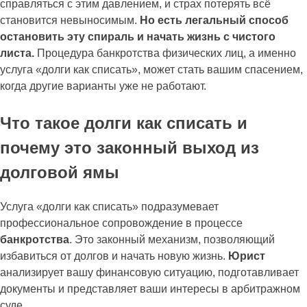
справляться с этим давлением, и страх потерять всё
становится невыносимым.
Но есть легальный способ
остановить эту спираль и начать жизнь с чистого
листа.
Процедура банкротства физических лиц, а именно
услуга «долги как списать», может стать вашим спасением,
когда другие варианты уже не работают.
Что такое долги как списать и
почему это законный выход из
долговой ямы
Услуга «долги как списать» подразумевает
профессиональное сопровождение в процессе
банкротства
. Это законный механизм, позволяющий
избавиться от долгов и начать новую жизнь.
Юрист
анализирует вашу финансовую ситуацию, подготавливает
документы и представляет ваши интересы в арбитражном
суде.