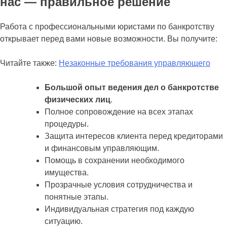
нас — правильное решение
Работа с профессиональными юристами по банкротству
открывает перед вами новые возможности. Вы получите:
Читайте также:
Незаконные требования управляющего
Большой опыт ведения дел о банкротстве
физических лиц
.
Полное сопровождение на всех этапах
процедуры.
Защита интересов клиента перед кредиторами
и финансовым управляющим.
Помощь в сохранении необходимого
имущества.
Прозрачные условия сотрудничества и
понятные этапы.
Индивидуальная стратегия под каждую
ситуацию.