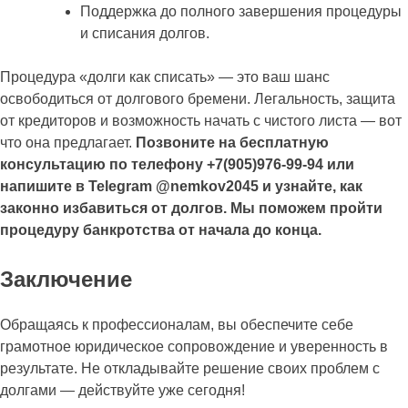
Поддержка до полного завершения процедуры
и списания долгов.
Процедура «долги как списать» — это ваш шанс
освободиться от долгового бремени. Легальность, защита
от кредиторов и возможность начать с чистого листа — вот
что она предлагает.
Позвоните на бесплатную
консультацию по телефону +7(905)976-99-94 или
напишите в Telegram @nemkov2045 и узнайте, как
законно избавиться от долгов. Мы поможем пройти
процедуру банкротства от начала до конца.
Заключение
Обращаясь к профессионалам, вы обеспечите себе
грамотное юридическое сопровождение и уверенность в
результате. Не откладывайте решение своих проблем с
долгами — действуйте уже сегодня!