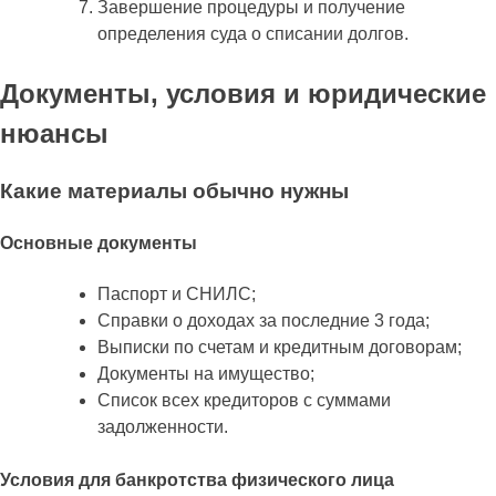
Завершение процедуры и получение
определения суда о списании долгов.
Документы, условия и юридические
нюансы
Какие материалы обычно нужны
Основные документы
Паспорт и СНИЛС;
Справки о доходах за последние 3 года;
Выписки по счетам и кредитным договорам;
Документы на имущество;
Список всех кредиторов с суммами
задолженности.
Условия для банкротства физического лица