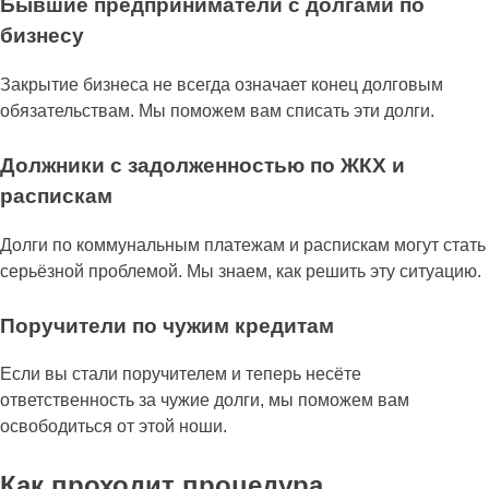
Бывшие предприниматели с долгами по
бизнесу
Закрытие бизнеса не всегда означает конец долговым
обязательствам. Мы поможем вам списать эти долги.
Должники с задолженностью по ЖКХ и
распискам
Долги по коммунальным платежам и распискам могут стать
серьёзной проблемой. Мы знаем, как решить эту ситуацию.
Поручители по чужим кредитам
Если вы стали поручителем и теперь несёте
ответственность за чужие долги, мы поможем вам
освободиться от этой ноши.
Как проходит процедура