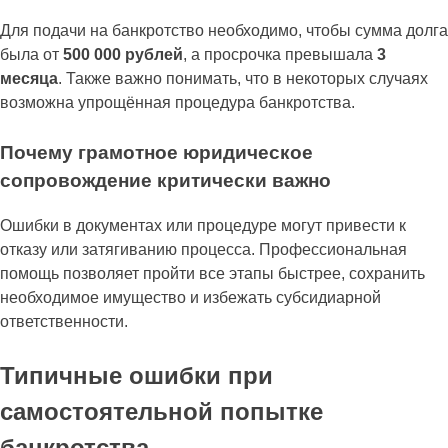
Для подачи на банкротство необходимо, чтобы сумма долга
была от
500 000 рублей
, а просрочка превышала
3
месяца
. Также важно понимать, что в некоторых случаях
возможна упрощённая процедура банкротства.
Почему грамотное юридическое
сопровождение критически важно
Ошибки в документах или процедуре могут привести к
отказу или затягиванию процесса. Профессиональная
помощь позволяет пройти все этапы быстрее, сохранить
необходимое имущество и избежать субсидиарной
ответственности.
Типичные ошибки при
самостоятельной попытке
банкротства