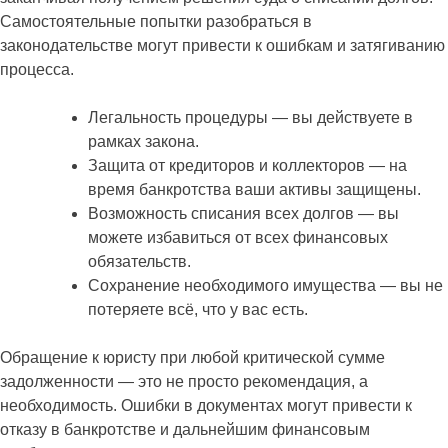
Самостоятельные попытки разобраться в
законодательстве могут привести к ошибкам и затягиванию
процесса.
Легальность процедуры — вы действуете в
рамках закона.
Защита от кредиторов и коллекторов — на
время банкротства ваши активы защищены.
Возможность списания всех долгов — вы
можете избавиться от всех финансовых
обязательств.
Сохранение необходимого имущества — вы не
потеряете всё, что у вас есть.
Обращение к юристу при любой критической сумме
задолженности — это не просто рекомендация, а
необходимость. Ошибки в документах могут привести к
отказу в банкротстве и дальнейшим финансовым