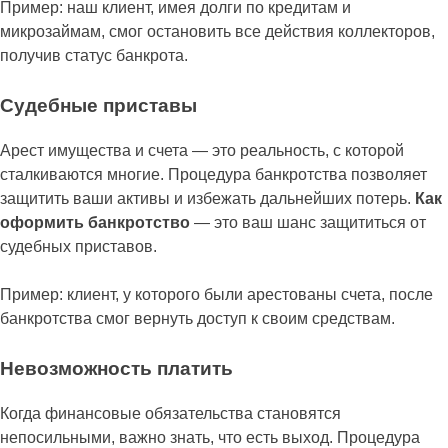
Пример: наш клиент, имея долги по кредитам и
микрозаймам, смог остановить все действия коллекторов,
получив статус банкрота.
Судебные приставы
Арест имущества и счета — это реальность, с которой
сталкиваются многие. Процедура банкротства позволяет
защитить ваши активы и избежать дальнейших потерь.
Как
оформить банкротство
— это ваш шанс защититься от
судебных приставов.
Пример: клиент, у которого были арестованы счета, после
банкротства смог вернуть доступ к своим средствам.
Невозможность платить
Когда финансовые обязательства становятся
непосильными, важно знать, что есть выход. Процедура