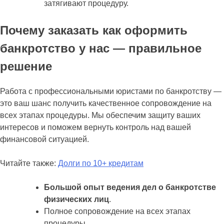
затягивают процедуру.
Почему заказать как оформить
банкротство у нас — правильное
решение
Работа с профессиональными юристами по банкротству —
это ваш шанс получить качественное сопровождение на
всех этапах процедуры. Мы обеспечим защиту ваших
интересов и поможем вернуть контроль над вашей
финансовой ситуацией.
Читайте также:
Долги по 10+ кредитам
Большой опыт ведения дел о банкротстве
физических лиц
.
Полное сопровождение на всех этапах
процедуры.