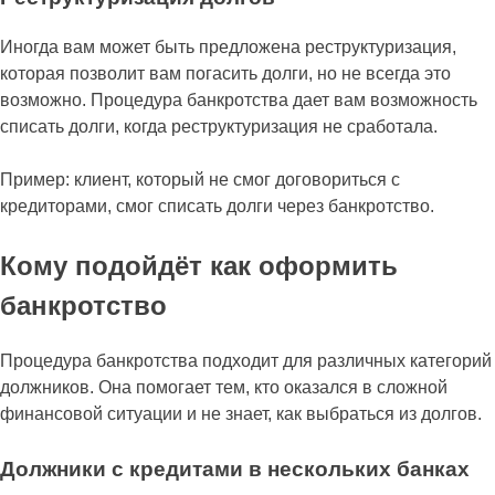
Иногда вам может быть предложена реструктуризация,
которая позволит вам погасить долги, но не всегда это
возможно. Процедура банкротства дает вам возможность
списать долги, когда реструктуризация не сработала.
Пример: клиент, который не смог договориться с
кредиторами, смог списать долги через банкротство.
Кому подойдёт как оформить
банкротство
Процедура банкротства подходит для различных категорий
должников. Она помогает тем, кто оказался в сложной
финансовой ситуации и не знает, как выбраться из долгов.
Должники с кредитами в нескольких банках