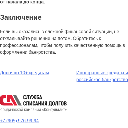
от начала до конца.
Заключение
Если вы оказались в сложной финансовой ситуации, не
откладывайте решение на потом. Обратитесь к
профессионалам, чтобы получить качественную помощь в
оформлении банкротства.
Навигация
Долги по 10+ кредитам
Иностранные кредиты и
российское банкротство
по
записям
+7 (905) 976-99-94