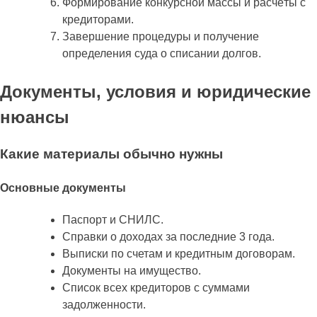
Формирование конкурсной массы и расчёты с
кредиторами.
Завершение процедуры и получение
определения суда о списании долгов.
Документы, условия и юридические
нюансы
Какие материалы обычно нужны
Основные документы
Паспорт и СНИЛС.
Справки о доходах за последние 3 года.
Выписки по счетам и кредитным договорам.
Документы на имущество.
Список всех кредиторов с суммами
задолженности.