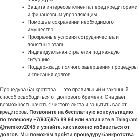
Защита интересов клиента перед кредиторами
и финансовым управляющим.
Помощь в сохранении необходимого
имущества.
Прозрачные условия сотрудничества и
понятные этапы.
Индивидуальная стратегия под каждую
ситуацию.
Поддержка до полного завершения процедуры
и списания долгов.
Процедура банкротства — это правильный и законный
способ освободиться от долгового бремени. Она дает
возможность начать с чистого листа и защитить вас от
кредиторов.
Позвоните на бесплатную консультацию
по телефону +7(905)976-99-94 или напишите в Telegram
@nemkov2045 и узнайте, как законно избавиться от
долгов. Мы поможем пройти процедуру банкротства