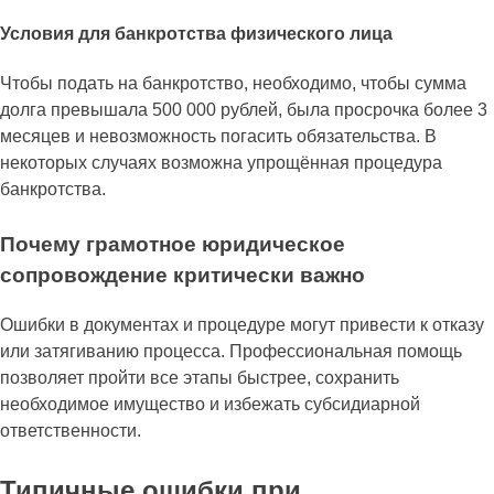
Условия для банкротства физического лица
Чтобы подать на банкротство, необходимо, чтобы сумма
долга превышала 500 000 рублей, была просрочка более 3
месяцев и невозможность погасить обязательства. В
некоторых случаях возможна упрощённая процедура
банкротства.
Почему грамотное юридическое
сопровождение критически важно
Ошибки в документах и процедуре могут привести к отказу
или затягиванию процесса. Профессиональная помощь
позволяет пройти все этапы быстрее, сохранить
необходимое имущество и избежать субсидиарной
ответственности.
Типичные ошибки при