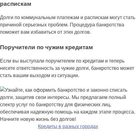
распискам
Долги по коммунальным платежам и распискам могут стать
причиной серьезных проблем. Процедура банкротства
поможет вам избавиться от этих долгов.
Поручители по чужим кредитам
Если вы выступали поручителем по кредитам и теперь
несете ответственность за чужие долги, банкротство может
стать вашим выходом из ситуации.
Кредиты в разных городах