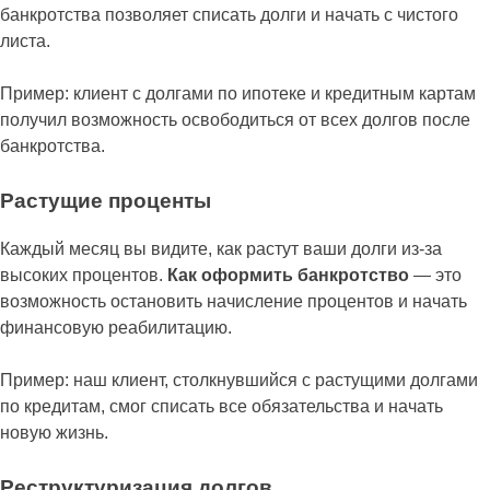
банкротства позволяет списать долги и начать с чистого
листа.
Пример: клиент с долгами по ипотеке и кредитным картам
получил возможность освободиться от всех долгов после
банкротства.
Растущие проценты
Каждый месяц вы видите, как растут ваши долги из-за
высоких процентов.
Как оформить банкротство
— это
возможность остановить начисление процентов и начать
финансовую реабилитацию.
Пример: наш клиент, столкнувшийся с растущими долгами
по кредитам, смог списать все обязательства и начать
новую жизнь.
Реструктуризация долгов