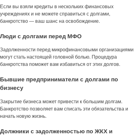
Если вы взяли кредиты в нескольких финансовых
учреждениях и не можете справиться с долгами,
банкротство — ваш шанс на освобождение.
Люди с долгами перед МФО
Задолженности перед микрофинансовыми организациями
могут стать настоящей головной болью. Процедура
банкротства поможет вам избавиться от этих долгов.
Бывшие предприниматели с долгами по
бизнесу
Закрытие бизнеса может привести к большим долгам.
Банкротство позволяет вам списать эти обязательства и
начать новую жизнь.
Должники с задолженностью по ЖКХ и