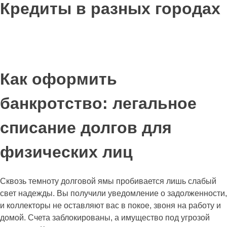
Кредиты в разных городах
Как оформить
банкротство: легальное
списание долгов для
физических лиц
Сквозь темноту долговой ямы пробивается лишь слабый
свет надежды. Вы получили уведомление о задолженности,
и коллекторы не оставляют вас в покое, звоня на работу и
домой. Счета заблокированы, а имущество под угрозой