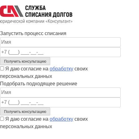
Skip
to
content
Запустить процесс списания
Я даю согласие на
обработку
своих
персональных данных
Подобрать подходящее решение
Я даю согласие на
обработку
своих
персональных данных