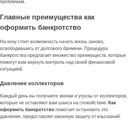
проблемам.
Главные преимущества как
оформить банкротство
На кону стоит возможность начать жизнь заново,
освободившись от долгового бремени. Процедура
банкротства предлагает множество преимуществ, которые
помогут вам вернуть контроль над своей финансовой
ситуацией.
Давление коллекторов
Каждый день вы получаете звонки и угрозы от коллекторов,
которые не оставляют вам шанса на спокойствие.
Как
оформить банкротство
помогает остановить это
давление, предоставляя законную защиту от взысканий.