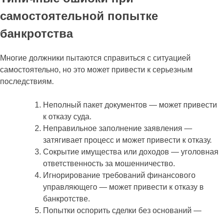
самостоятельной попытке
банкротства
Многие должники пытаются справиться с ситуацией
самостоятельно, но это может привести к серьезным
последствиям.
Неполный пакет документов — может привести
к отказу суда.
Неправильное заполнение заявления —
затягивает процесс и может привести к отказу.
Сокрытие имущества или доходов — уголовная
ответственность за мошенничество.
Игнорирование требований финансового
управляющего — может привести к отказу в
банкротстве.
Попытки оспорить сделки без оснований —