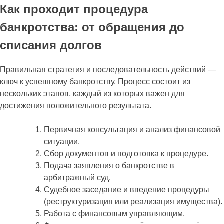
Как проходит процедура
банкротства: от обращения до
списания долгов
Правильная стратегия и последовательность действий —
ключ к успешному банкротству. Процесс состоит из
нескольких этапов, каждый из которых важен для
достижения положительного результата.
Первичная консультация и анализ финансовой
ситуации.
Сбор документов и подготовка к процедуре.
Подача заявления о банкротстве в
арбитражный суд.
Судебное заседание и введение процедуры
(реструктуризация или реализация имущества).
Работа с финансовым управляющим.